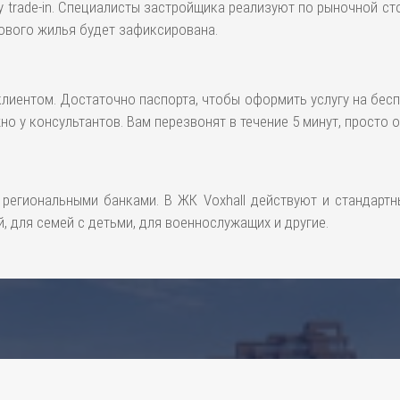
 trade-in. Специалисты застройщика реализуют по рыночной ст
 нового жилья будет зафиксирована.
лиентом. Достаточно паспорта, чтобы оформить услугу на бесп
о у консультантов. Вам перезвонят в течение 5 минут, просто 
региональными банками. В ЖК Voxhall действуют и стандарт
 для семей с детьми, для военнослужащих и другие.