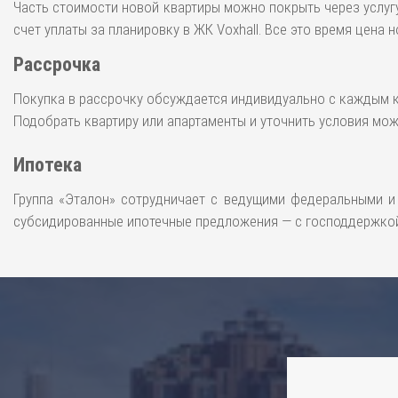
Часть стоимости новой квартиры можно покрыть через услугу
счет уплаты за планировку в ЖК Voxhall. Все это время цена
Рассрочка
Покупка в рассрочку обсуждается индивидуально с каждым к
Подобрать квартиру или апартаменты и уточнить условия можн
Ипотека
Группа «Эталон» сотрудничает с ведущими федеральными и 
субсидированные ипотечные предложения — с господдержкой,