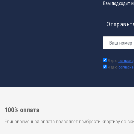
Вам подходит и
Отправьте
Я даю
согласие
Я даю
согласие
100% оплата
Единовременная оплата позволяет прибрести квартиру со ск