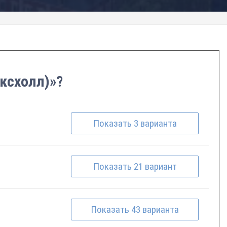
оксхолл)»?
Показать
3
варианта
Показать
21
вариант
Показать
43
варианта