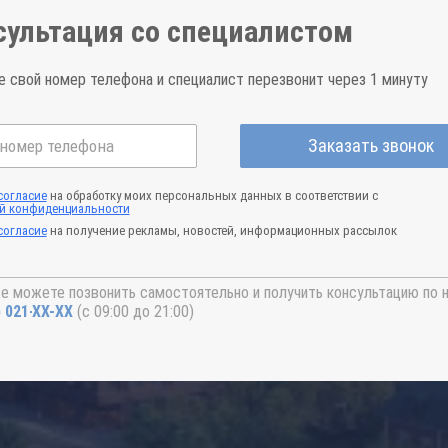
сультация со специалистом
е свой номер телефона и специалист перезвонит через 1 минуту
Заказать звонок
согласие
на обработку моих персональных данных в соответствии с
й конфиденциальности
согласие
на получение рекламы, новостей, информационных рассылок
е можете позвонить самостоятельно и получить консультацию по 
) 021-41-76
(с 09:00 до 21:00)