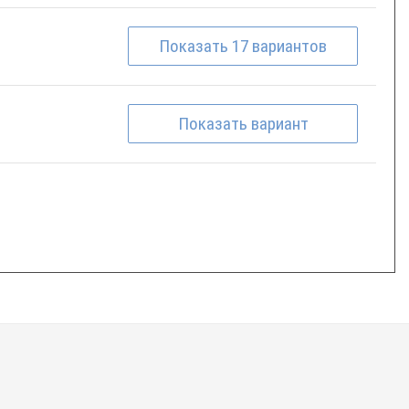
Показать
17
вариантов
Показать
вариант