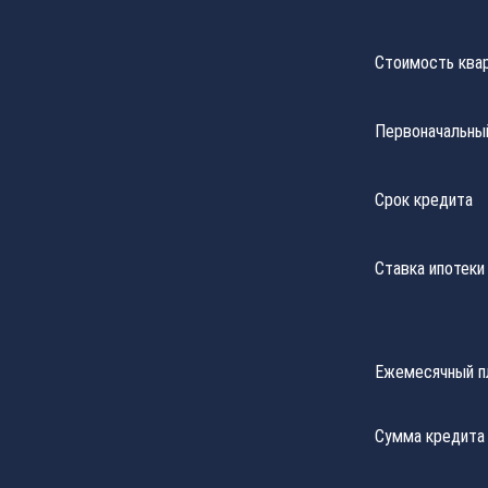
Стоимость ква
Первоначальны
Срок кредита
Ставка ипотеки
Ежемесячный п
Сумма кредита